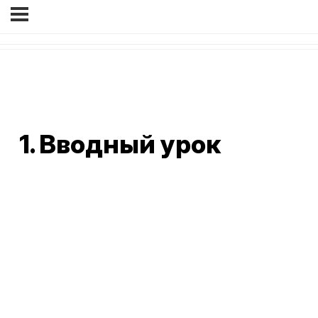
1. Вводный урок