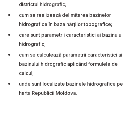
districtul hidrografic;
cum se realizează delimitarea bazinelor
hidrografice în baza hărților topografice;
care sunt parametrii caracteristici ai bazinului
hidrografic;
cum se calculează parametrii caracteristici ai
bazinului hidrografic aplicând formulele de
calcul;
unde sunt localizate bazinele hidrografice pe
harta Republicii Moldova.