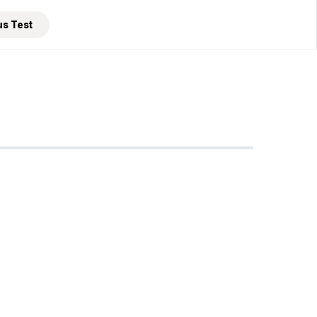
us Test