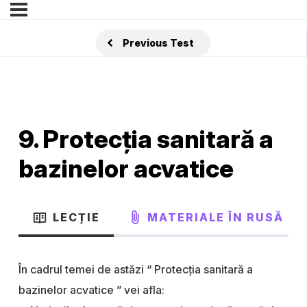
Previous Test
9. Protecția sanitară a
bazinelor acvatice
LECȚIE
MATERIALE ÎN RUSĂ
În cadrul temei de astăzi “ Protecția sanitară a
bazinelor acvatice ” vei afla: