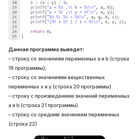
Данная программа выведет:
– строку со значениям переменных a и b (строка
19 программы);
– строку со значениями вещественных
переменных x и y (строка 20 программы)
– строку с произведением значений переменных
a и b (строка 21 программы)
– строку со средним значением переменных
(строка 22)