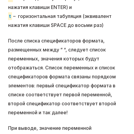
нажатия клавиши ENTER) и
t
– горизонтальная табуляция (эквивалент
нажатия клавиши SPAСЕ до восьми раз)
После списка спецификаторов формата,
размещенных между ” “, следует список
переменных, значения которых будут
отображаться. Список переменных и список
спецификаторов формата связаны порядком
элементов: первый спецификатор формата в
списке соответствует первой переменной,
второй спецификатор соответствует второй
переменной и так далее!
При выводе, значение переменной