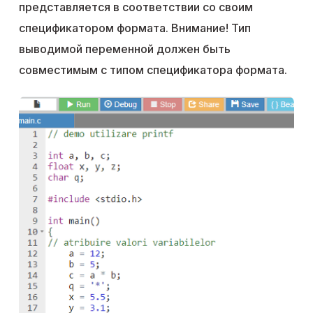
представляется в соответствии со своим
спецификатором формата. Внимание! Тип
выводимой переменной должен быть
совместимым с типом спецификатора формата.