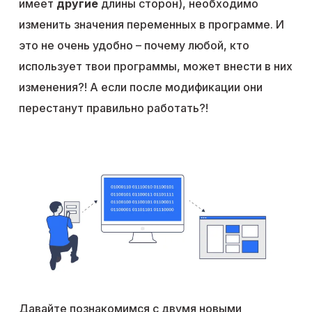
имеет
другие
длины сторон), необходимо
изменить значения переменных в программе. И
это не очень удобно – почему любой, кто
использует твои программы, может внести в них
изменения?! А если после модификации они
перестанут правильно работать?!
Давайте познакомимся с двумя новыми