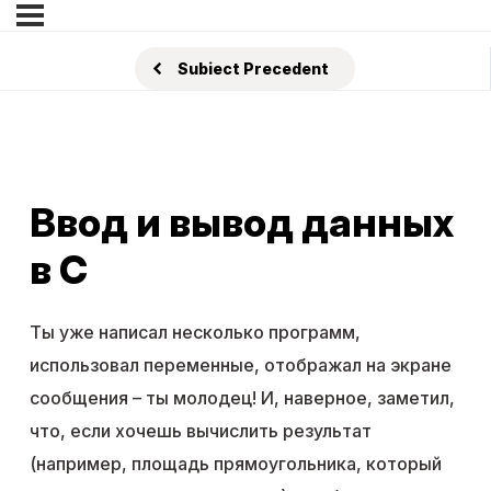
Subiect Precedent
Ввод и вывод данных
в C
Ты уже написал несколько программ,
использовал переменные, отображал на экране
сообщения – ты молодец! И, наверное, заметил,
что, если хочешь вычислить результат
(например, площадь прямоугольника, который