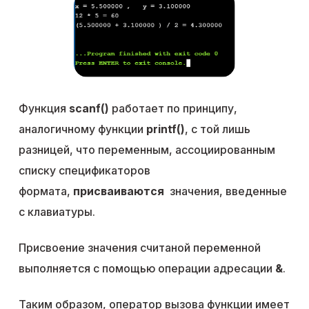
Функция
scanf()
работает по принципу,
аналогичному функции
printf()
, с той лишь
разницей, что переменным, ассоциированным
списку спецификаторов
формата,
присваиваются
значения, введенные
с клавиатуры.
Присвоение значения считаной переменной
выполняется с помощью операции адресации
&
.
Таким образом, оператор вызова функции имеет