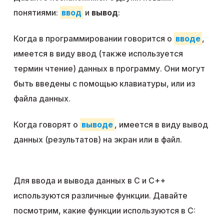
понятиями:
ввод
и
вывод
:
Когда в программировании говорится о
вводе
,
имеется в виду ввод (также используется
термин чтение) данных в программу. Они могут
быть введены с помощью клавиатуры, или из
файла данных.
Когда говорят о
выводе
, имеется в виду вывод
данных (результатов) на экран или в файл.
Для ввода и вывода данных в C и C++
используются различные функции. Давайте
посмотрим, какие функции используются в C: