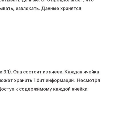
ывать, извлекать. Данные хранятся
3.1). Она состоит из ячеек. Каждая ячейка
может хранить 1 бит информации. Несмотря
. Доступ к содержимому каждой ячейки