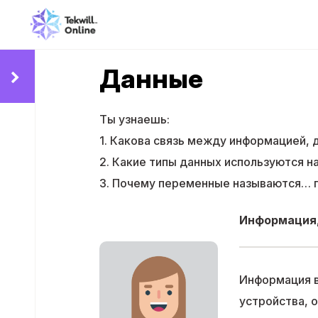
Данные
Ты узнаешь:
1. Какова связь между информацией,
2. Какие типы данных используются н
3. Почему переменные называются…
Информация,
Информация в
устройства, 