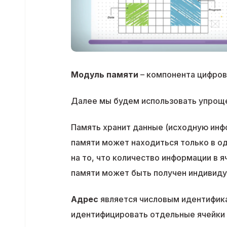
Модуль памяти
– компонента цифров
Далее мы будем использовать упрощ
Память хранит данные (исходную инфо
памяти может находиться только в од
на то, что количество информации в 
памяти может быть получен индивиду
Адрес
является числовым идентифик
идентифицировать отдельные ячейки 