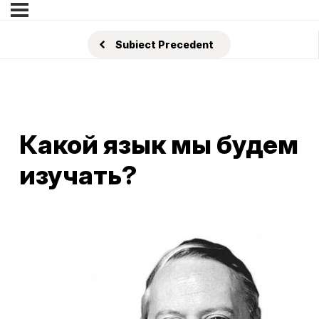
Subiect Precedent
Какой язык мы будем
изучать?