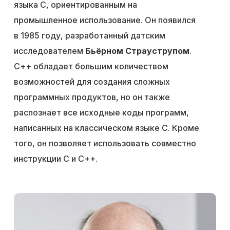
языка C, ориентированным на
промышленное использование. Он появился
в 1985 году, разработанный датским
исследователем
Бьёрном Страуструпом
.
С++ обладает большим количеством
возможностей для создания сложных
программных продуктов, но он также
распознает все исходные коды программ,
написанных на классическом языке C. Кроме
того, он позволяет использовать совместно
инструкции C и C++.