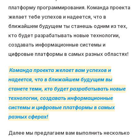
платформу программирования. Команда проекта
желает тебе успехов и надеется, что в
ближайшем будущем ты станешь одним из тех,
кто будет разрабатывать новые технологии,
создавать информационные системы и
цифровые платформы в самых разных областях!
Команда проекта желает вам успехов и
надеется, что в ближайшем будущем вы
станете теми, кто будет разрабатывать новые
технологии, создавать информационные
системы и цифровые платформы в самых
разных сферах!
Далее мы предлагаем вам выполнить несколько