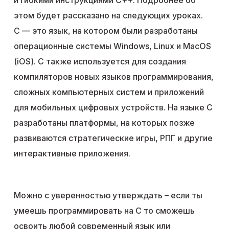
и гибкими инструкциями С++. Подробнее об
этом будет рассказано на следующих уроках.
C — это язык, на котором были разработаны
операционные системы Windows, Linux и MacOS
(iOS). C также используется для создания
компиляторов новых языков программирования,
сложных компьютерных систем и приложений
для мобильных цифровых устройств. На языке C
разработаны платформы, на которых позже
развиваются стратегические игры, РПГ и другие
интерактивные приложения.
Можно с уверенностью утверждать – если ты
умеешь программировать на C то сможешь
освоить любой современный язык или