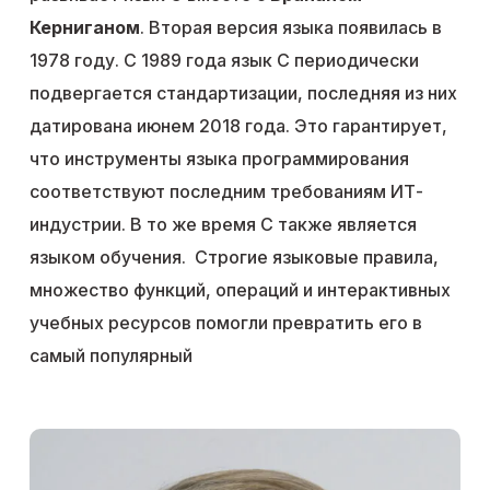
Керниганом
. Вторая версия языка появилась в
1978 году. С 1989 года язык C периодически
подвергается стандартизации, последняя из них
датирована июнем 2018 года. Это гарантирует,
что инструменты языка программирования
соответствуют последним требованиям ИТ-
индустрии. В то же время C также является
языком обучения. Строгие языковые правила,
множество функций, операций и интерактивных
учебных ресурсов помогли превратить его в
самый популярный