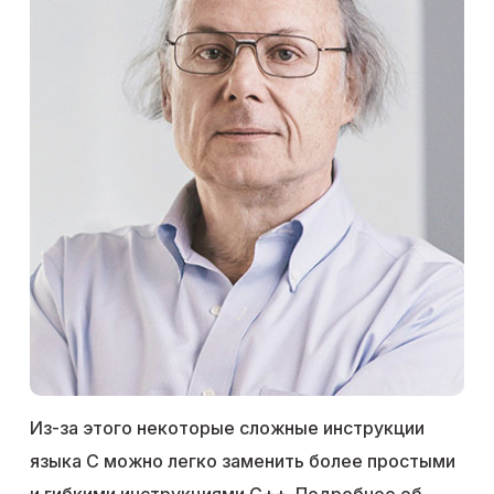
Из-за этого некоторые сложные инструкции
языка C можно легко заменить более простыми