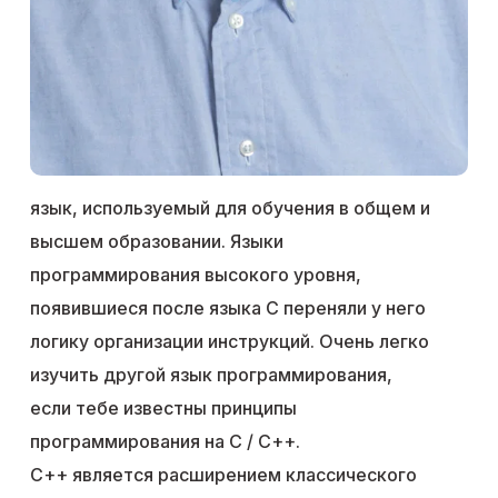
язык, используемый для обучения в общем и
высшем образовании. Языки
программирования высокого уровня,
появившиеся после языка С переняли у него
логику организации инструкций. Очень легко
изучить другой язык программирования,
если тебе известны принципы
программирования на С / С++.
С++ является расширением классического