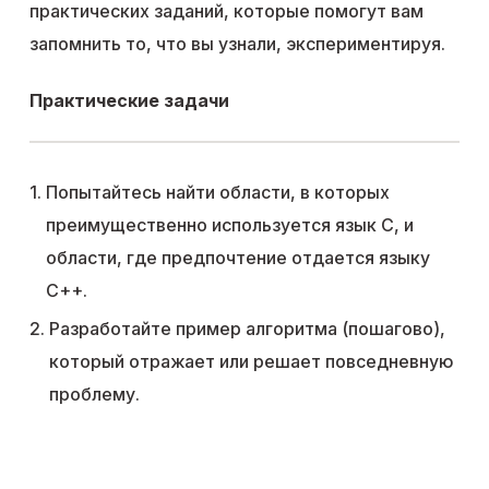
практических заданий, которые помогут вам
запомнить то, что вы узнали, экспериментируя.
Практические задачи
Попытайтесь найти области, в которых
преимущественно используется язык C, и
области, где предпочтение отдается языку
C++.
Разработайте пример алгоритма (пошагово),
который отражает или решает повседневную
проблему.