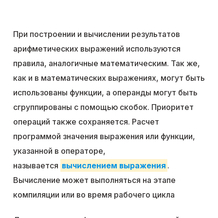
При построении и вычислении результатов
арифметических выражений используются
правила, аналогичные математическим. Так же,
как и в математических выражениях, могут быть
использованы функции, а операнды могут быть
сгруппированы с помощью скобок. Приоритет
операций также сохраняется. Расчет
программой значения выражения или функции,
указанной в операторе,
называется
вычислением выражения
.
Вычисление может выполняться на этапе
компиляции или во время рабочего цикла