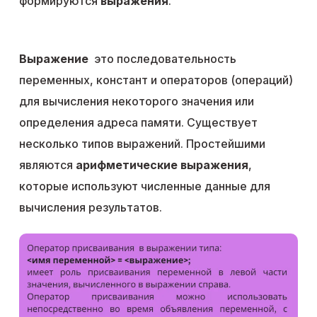
формируются
выражения
.
Выражение
это последовательность
переменных, констант и операторов (операций)
для вычисления некоторого значения или
определения адреса памяти. Существует
несколько типов выражений. Простейшими
являются
арифметические выражения
,
которые используют численные данные для
вычисления результатов.