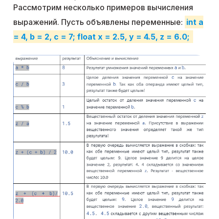
Рассмотрим несколько примеров вычисления
выражений. Пусть объявлены переменные:
int a
= 4, b = 2, c = 7; float x = 2.5, y = 4.5, z = 6.0;