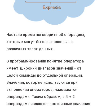
Настало время поговорить об операциях,
которые могут быть выполнены на
различных типах данных.
В программировании понятие оператора
имеет широкий диапазон значений – от
целой команды до отдельной операции.
Значения, которые используются при
выполнении операторов, называются
операндами. Таким образом, в 4 + 2
операндами являются постоянные значения