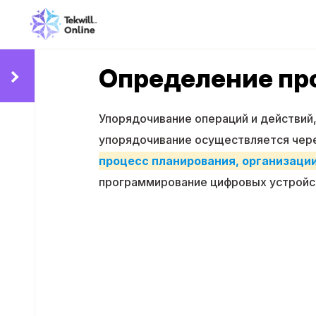
Определение пр
Упорядочивание операций и действий,
упорядочивание осуществляется чер
процесс планирования, организаци
программирование цифровых устройс