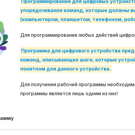
Программирование для цифровых устройств 
упорядочивания команд, которые должны 
(компьютером, планшетом, телефоном, робот
Для программирования любых действий цифров
Программа для цифрового устройства пред
команд, описывающих шаги, которые устрой
понятном для данного устройства.
Для получения рабочей программы необходимо
программы является лишь одним из них!
рамму