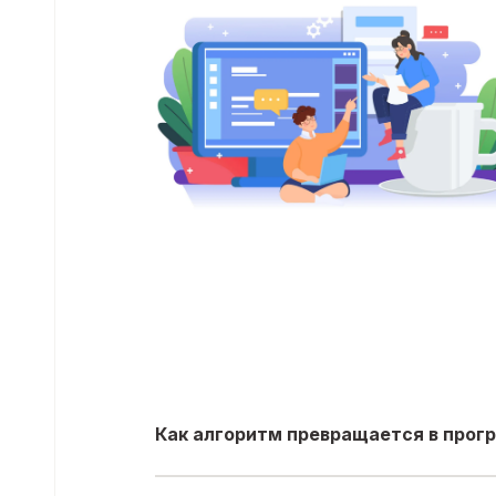
Как алгоритм превращается в прог