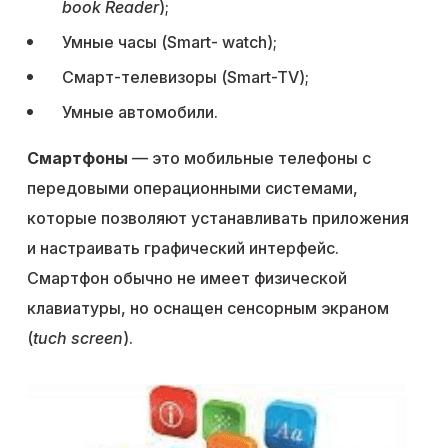
book Reader
);
Умные часы (Smart- watch);
Смарт-телевизоры (Smart-TV);
Умные автомобили.
Смартфоны
— это мобильные телефоны с
передовыми операционными системами,
которые позволяют устанавливать приложения
и настраивать графический интерфейс.
Смартфон обычно не имеет физической
клавиатуры, но оснащен сенсорным экраном
(
tuch screen
).