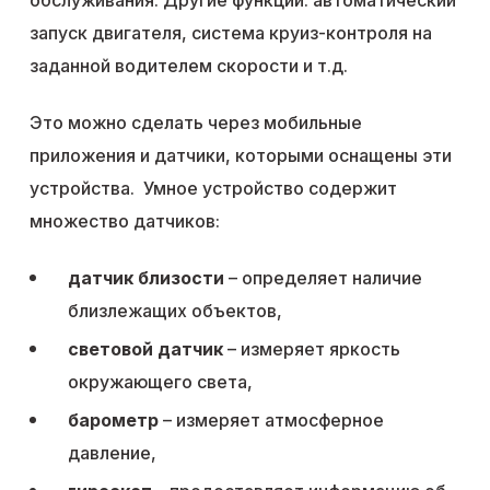
обслуживания. Другие функции: автоматический
запуск двигателя, система круиз-контроля на
заданной водителем скорости и т.д.
Это можно сделать через мобильные
приложения и датчики, которыми оснащены эти
устройства. Умное устройство содержит
множество датчиков:
датчик близости
– определяет наличие
близлежащих объектов,
световой датчик
– измеряет яркость
окружающего света,
барометр
– измеряет атмосферное
давление,