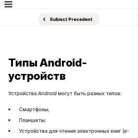
Subiect Precedent
Типы Android-
устройств
Устройства
Android
могут быть разных типов:
Смартфоны;
Планшеты;
Устройства для чтения электронных книг (
e-