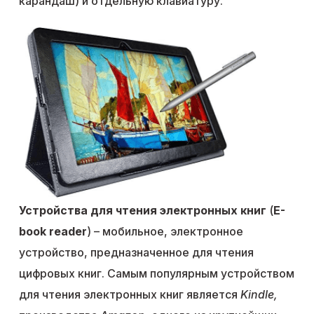
карандаш) и отдельную клавиатуру.
Устройства для чтения электронных книг
(
E-
book reader
) – мобильное, электронное
устройство, предназначенное для чтения
цифровых книг. Самым популярным устройством
для чтения электронных книг является
Kindle,