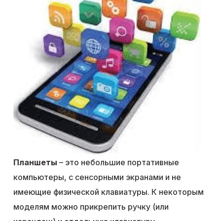
Планшеты
– это небольшие портативные
компьютеры, с сенсорными экранами и не
имеющие физической клавиатуры. К некоторым
моделям можно прикрепить ручку (или