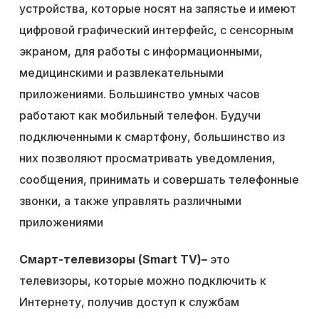
устройства, которые носят на запястье и имеют
цифровой графический интерфейс, с сенсорным
экраном, для работы с информационными,
медицинскими и развлекательными
приложениями. Большинство умных часов
работают как мобильный телефон. Будучи
подключенными к смартфону, большинство из
них позволяют просматривать уведомления,
сообщения, принимать и совершать телефонные
звонки, а также управлять различными
приложениями
Смарт-телевизоры (Smart TV)
–
это
телевизоры, которые можно подключить к
Интернету, получив доступ к службам