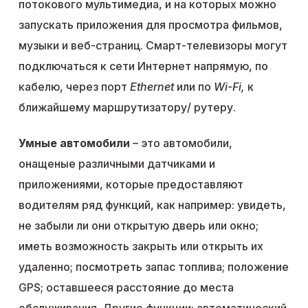
потокового мультимедиа, и на которых можно
запускать приложения для просмотра фильмов,
музыки и веб-страниц. Смарт-телевизоры могут
подключаться к сети Интернет напрямую, по
кабелю, через порт
Ethernet
или по
Wi-Fi,
к
ближайшему маршрутизатору/ рутеру.
Умные автомобили
– это автомобили,
онащеные различными датчиками и
приложениями, которые предоставляют
водителям ряд функций, как например: увидеть,
не забыли ли они открытую дверь или окно;
иметь возможность закрыть или открыть их
удаленно; посмотреть запас топлива; положение
GPS; оставшееся расстояние до места