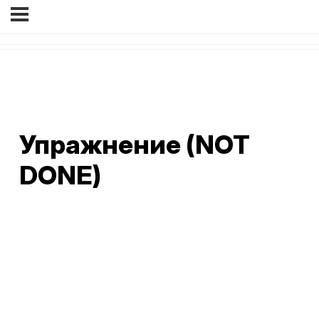
Упражнение (NOT
DONE)