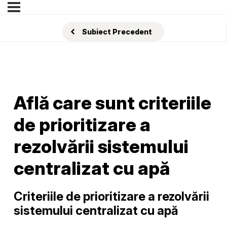
Subiect Precedent
Află care sunt criteriile
de prioritizare a
rezolvării sistemului
centralizat cu apă
Criteriile de prioritizare a rezolvării
sistemului centralizat cu apă