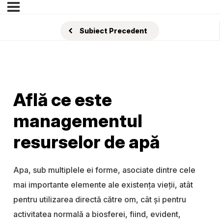
Subiect Precedent
Află ce este
managementul
resurselor de apă
Apa, sub multiplele ei forme, asociate dintre cele
mai importante elemente ale existența vieții, atât
pentru utilizarea directă către om, cât și pentru
activitatea normală a biosferei, fiind, evident,