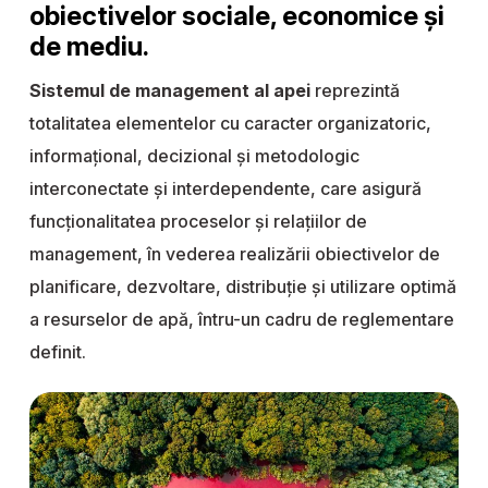
obiectivelor sociale, economice și
de mediu.
Sistemul de management al apei
reprezintă
totalitatea elementelor cu caracter organizatoric,
informațional, decizional și metodologic
interconectate și interdependente, care asigură
funcționalitatea proceselor și relațiilor de
management, în vederea realizării obiectivelor de
planificare, dezvoltare, distribuţie şi utilizare optimă
a resurselor de apă, întru-un cadru de reglementare
definit.