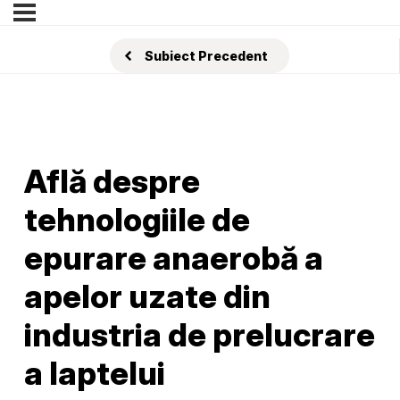
Subiect Precedent
Află despre
tehnologiile de
epurare anaerobă a
apelor uzate din
industria de prelucrare
a laptelui