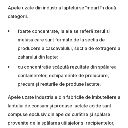
Apele uzate din industria laptelui se împart în două
categorii:
foarte concentrate, la ele se referă zerul si
melasa care sunt formate de la sectia de
producere a cascavalului, sectia de extragere a
zaharului din lapte;
cu concentratie scăzută rezultate din spălarea
containerelor, echipamente de prelucrare,
precum și resturile de produse lactate.
Apele uzate industriale din fabricile de îmbuteliere a
laptelui de consum și produse lactate acide sunt
compuse exclusiv din ape de curățire și spălare
provenite de la spălarea utilajelor și recipientelor,