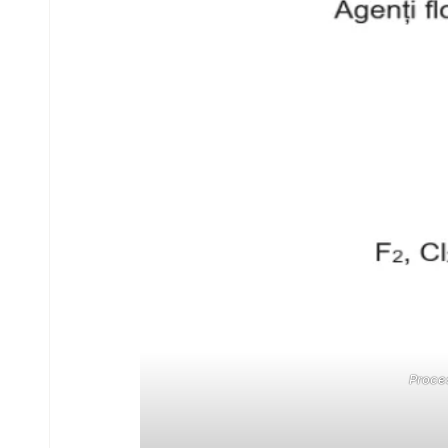
Proces