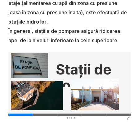
etaje (alimentarea cu apă din zona cu presiune
joasă în zona cu presiune înaltă), este efectuată de
staţiile hidrofor
.
În general, staţiile de pompare asigură ridicarea
apei de la niveluri inferioare la cele superioare.