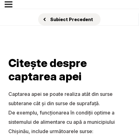
Subiect Precedent
Citește despre
captarea apei
Captarea apei se poate realiza atât din surse
subterane cât și din surse de suprafață.
De exemplu, funcţionarea în condiţii optime a
sistemului de alimentare cu apă a municipiului
Chișinău, include următoarele surse: