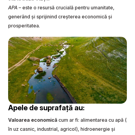
APA
– este o resursă crucială pentru umanitate,
generând și sprijinind creșterea economică și
prosperitatea.
Apele de suprafaţă au:
Valoarea economică
cum ar fi: alimentarea cu apă (
în uz casnic, industrial, agricol), hidroenergie și