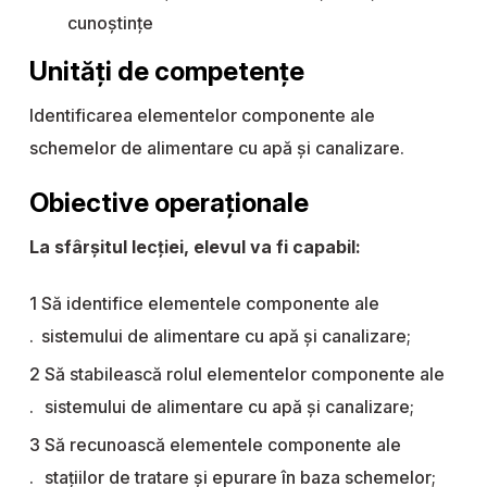
cunoştinţe
Unități de competențe
Identificarea elementelor componente ale
schemelor de alimentare cu apă și canalizare.
Obiective operaționale
La sfârșitul lecției, elevul va fi capabil:
Să identifice elementele componente ale
sistemului de alimentare cu apă și canalizare;
Să stabilească rolul elementelor componente ale
sistemului de alimentare cu apă și canalizare;
Să recunoască elementele componente ale
stațiilor de tratare și epurare în baza schemelor;