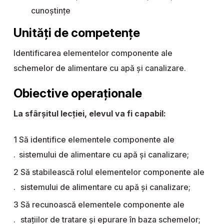
cunoştinţe
Unități de competențe
Identificarea elementelor componente ale
schemelor de alimentare cu apă și canalizare.
Obiective operaționale
La sfârșitul lecției, elevul va fi capabil:
Să identifice elementele componente ale
sistemului de alimentare cu apă și canalizare;
Să stabilească rolul elementelor componente ale
sistemului de alimentare cu apă și canalizare;
Să recunoască elementele componente ale
stațiilor de tratare și epurare în baza schemelor;