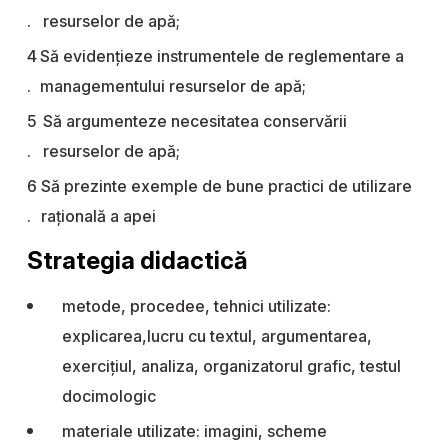
resurselor de apă;
Să evidențieze instrumentele de reglementare a
managementului resurselor de apă;
Să argumenteze necesitatea conservării
resurselor de apă;
Să prezinte exemple de bune practici de utilizare
rațională a apei
Strategia didactică
metode, procedee, tehnici utilizate:
explicarea,lucru cu textul, argumentarea,
exercițiul, analiza, organizatorul grafic, testul
docimologic
materiale utilizate: imagini, scheme