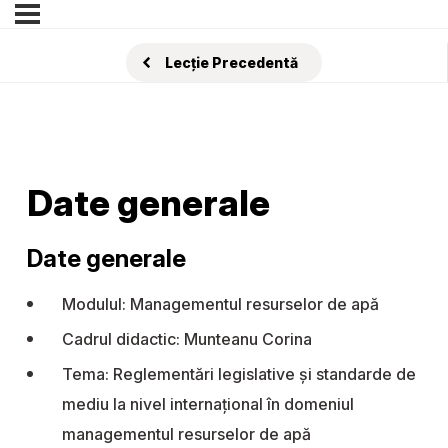
Lecție Precedentă
Date generale
Date generale
Modulul: Managementul resurselor de apă
Cadrul didactic: Munteanu Corina
Tema: Reglementări legislative și standarde de
mediu la nivel internațional în domeniul
managementul resurselor de apă