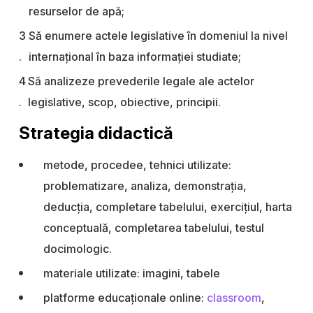
resurselor de apă;
Să enumere actele legislative în domeniul la nivel
internațional în baza informației studiate;
Să analizeze prevederile legale ale actelor
legislative, scop, obiective, principii.
Strategia didactică
metode, procedee, tehnici utilizate:
problematizare, analiza, demonstrația,
deducția, completare tabelului, exercițiul, harta
conceptuală, completarea tabelului, testul
docimologic.
materiale utilizate: imagini, tabele
platforme educaționale online:
classroom
,