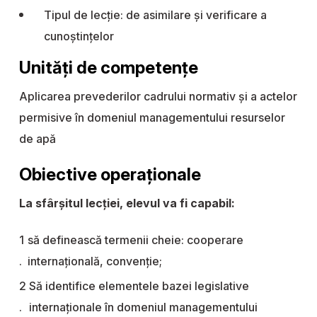
Tipul de lecție: de asimilare și verificare a
cunoștințelor
Unități de competențe
Aplicarea prevederilor cadrului normativ și a actelor
permisive în domeniul managementului resurselor
de apă
Obiective operaționale
La sfârșitul lecției, elevul va fi capabil:
să definească termenii cheie: cooperare
internațională, convenție;
Să identifice elementele bazei legislative
internaționale în domeniul managementului