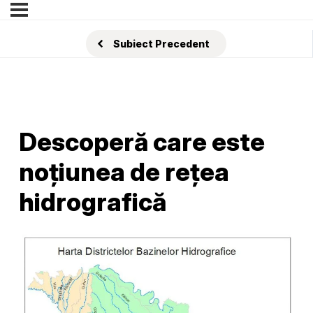
Subiect Precedent
Descoperă care este
noțiunea de rețea
hidrografică