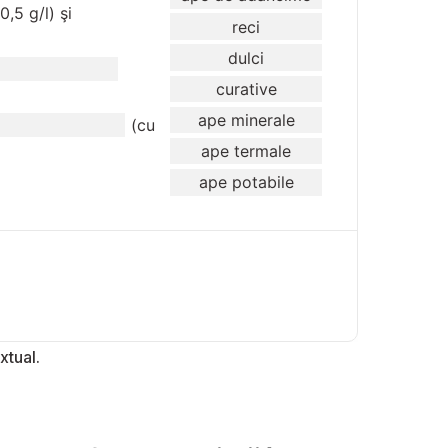
xtual.