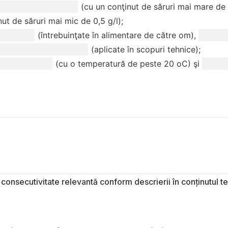
o consecutivitate relevantă conform descrierii în conținutul te