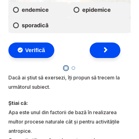
Dacă ai știut să exersezi, îți propun să trecem la
următorul subiect.
Știai că:
Apa este unul din factorii de bază în realizarea
multor procese naturale cât și pentru activitățile
antropice.