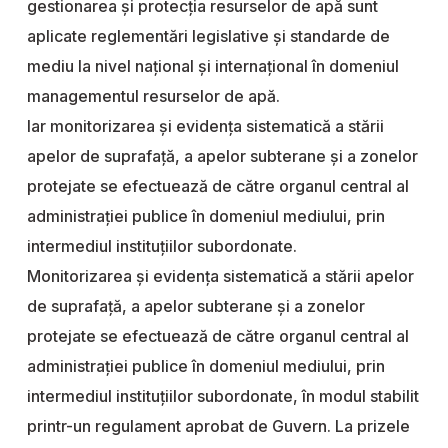
gestionarea și protecția resurselor de apă sunt
aplicate reglementări legislative și standarde de
mediu la nivel național și internațional în domeniul
managementul resurselor de apă.
Iar monitorizarea şi evidenţa sistematică a stării
apelor de suprafaţă, a apelor subterane şi a zonelor
protejate se efectuează de către organul central al
administraţiei publice în domeniul mediului, prin
intermediul instituţiilor subordonate.
Monitorizarea şi evidenţa sistematică a stării apelor
de suprafaţă, a apelor subterane şi a zonelor
protejate se efectuează de către organul central al
administraţiei publice în domeniul mediului, prin
intermediul instituţiilor subordonate, în modul stabilit
printr-un regulament aprobat de Guvern. La prizele