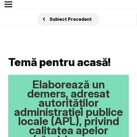
Subiect Precedent
Temă pentru acasă!
Elaborează un
demers, adresat
autorităților
administrației publice
locale (APL), privind
calitatea apelor