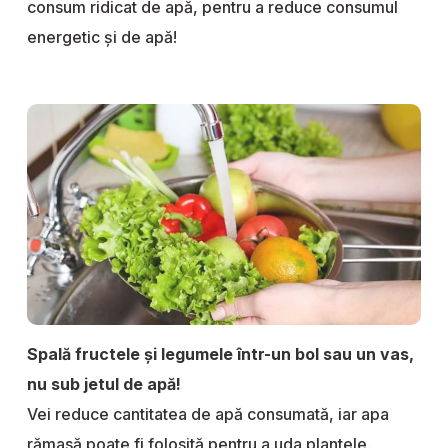
consum ridicat de apă, pentru a reduce consumul
energetic și de apă!
Spală fructele și legumele într-un bol sau un vas,
nu sub jetul de apă!
Vei reduce cantitatea de apă consumată, iar apa
rămasă poate fi folosită pentru a uda plantele.