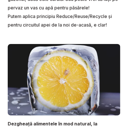
pervaz un vas cu apă pentru păsărele!
Putem aplica principiu Reduce/Reuse/Recycle și
pentru circuitul apei de la noi de-acasă, e clar!
Dezgheață alimentele în mod natural, la