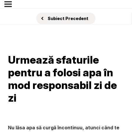
Subiect Precedent
Urmează sfaturile
pentru a folosi apa în
mod responsabil zi de
zi
Nu lăsa apa să curgă încontinuu, atunci când te