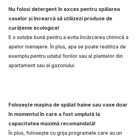
Nu folosi detergent în exces pentru spălarea
vaselor și încearcă să utilizezi produse de
curățenie ecologice!
E o soluție bună pentru a evita încărcarea chimică a
apelor menajere. În plus, apa se poate reutiliza de
exemplu pentru udatul ﬂorilor sau al plantelor din
apartament sau al gazonului.
Folosește mașina de spălat haine sau vase doar
în momentul în care a fost umplută la
capacitatea maximă recomandată!
În plus, folosește cu grija programele care au un