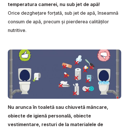
temperatura camerei, nu sub jet de apă!
Orice dezghețare forțată, sub jet de apă, înseamnă
consum de apă, precum și pierderea calităților
nutritive.
Nu arunca în toaletă sau chiuvetă mâncare,
obiecte de igienă personală, obiecte
vestimentare, resturi de la materialele de