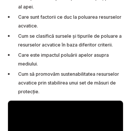
al apei.
Care sunt factorii ce duc la poluarea resurselor
acvatice.
Cum se clasifică sursele și tipurile de poluare a
resurselor acvatice în baza diferitor criterii.
Care este impactul poluării apelor asupra
mediului.
Cum să promovăm sustenabilitatea resurselor
acvatice prin stabilirea unui set de măsuri de
protecție.