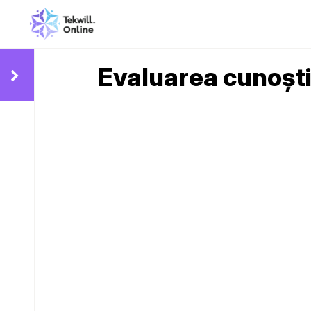
Evaluarea cunoști