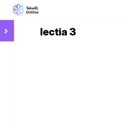
lectia 3