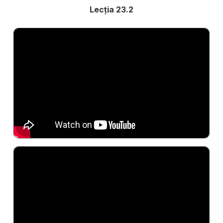
Lecția 23.2