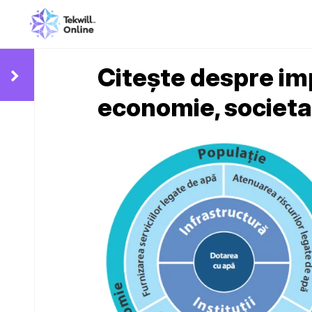
Citește despre im
economie, societa