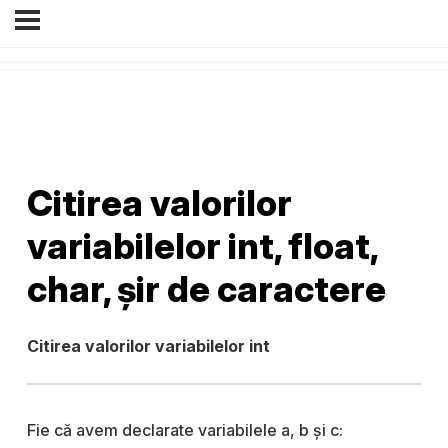
Citirea valorilor
variabilelor int, float,
char, șir de caractere
Citirea valorilor variabilelor int
Fie că avem declarate variabilele a, b și c: