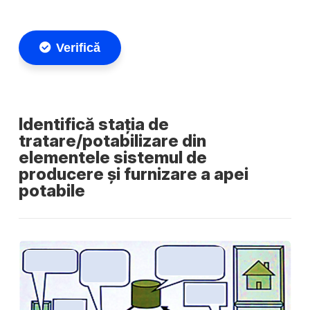
Identifică stația de
tratare/potabilizare din
elementele sistemul de
producere și furnizare a apei
potabile