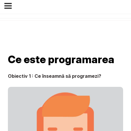
Ce este programarea
Obiectiv 1 : Ce înseamnă să programezi?