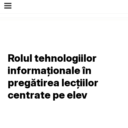
Rolul tehnologiilor
informaționale în
pregătirea lecțiilor
centrate pe elev