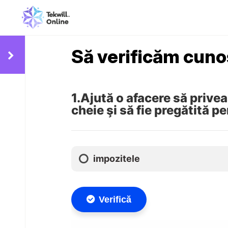
Să verificăm cuno