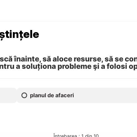
ștințele