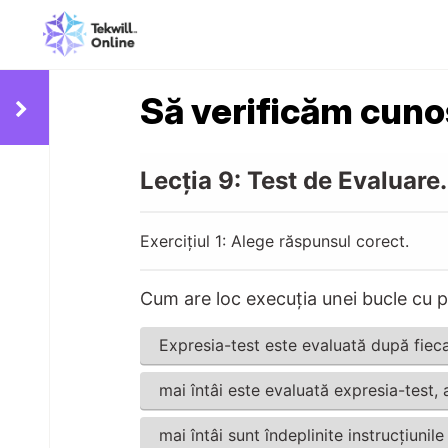
Să verificăm cuno