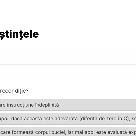
ștințele