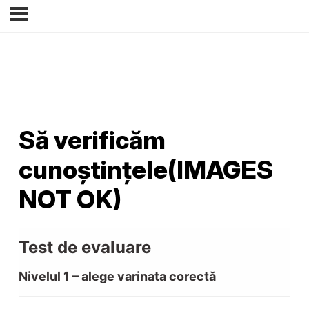
Să verificăm
cunoștințele(IMAGES
NOT OK)