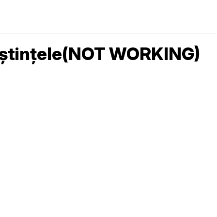
oștințele(NOT WORKING)