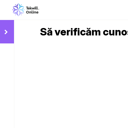
Să verificăm cun