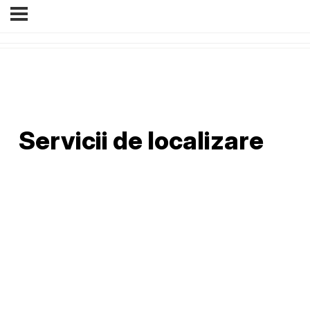
Servicii de localizare