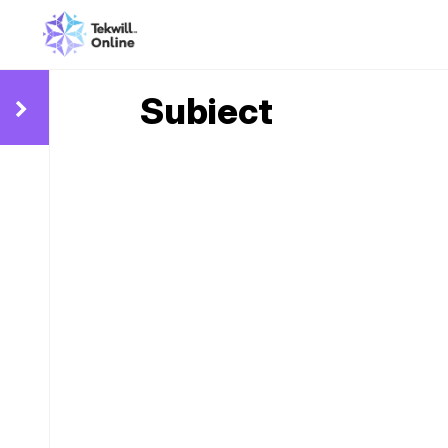
Subiect