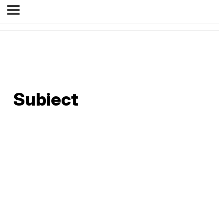
Subiect