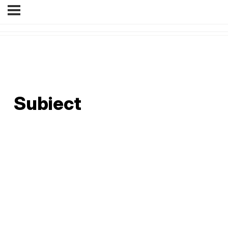
Subiect