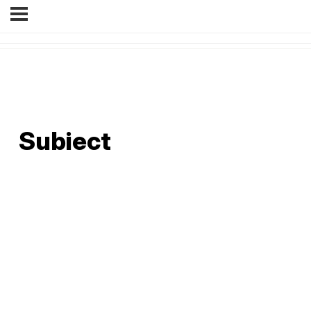
Subiect