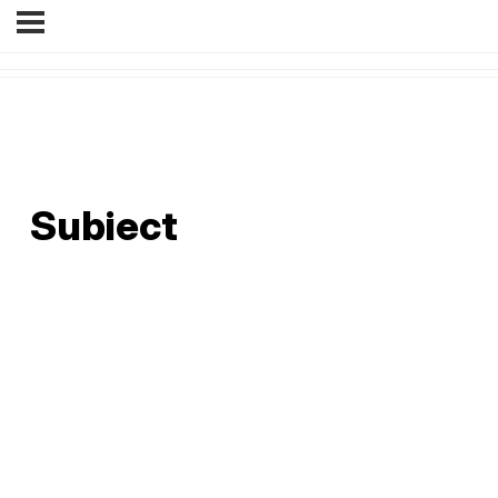
Subiect