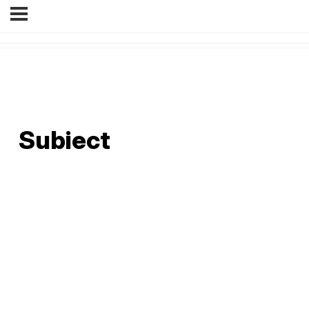
Subiect