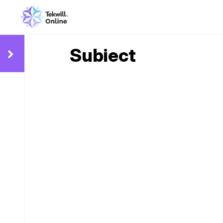
Subiect