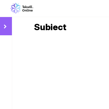
Subiect