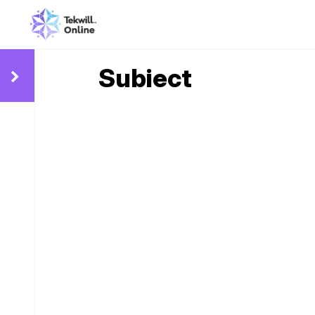
Subiect